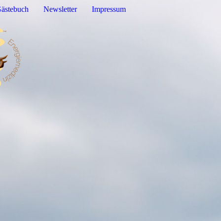
Gästebuch
Newsletter
Impressum