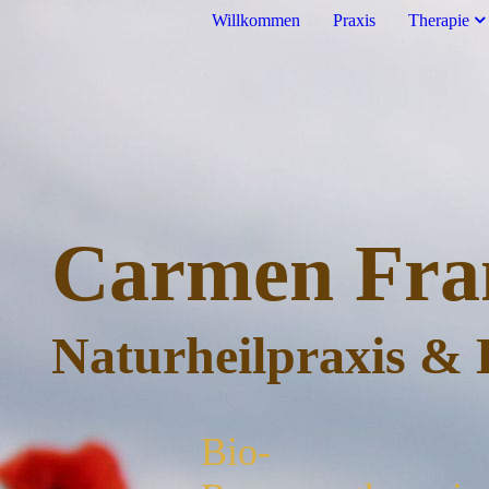
Willkommen
Praxis
Therapie
Carmen Fra
Naturheilpraxis & 
Bio-